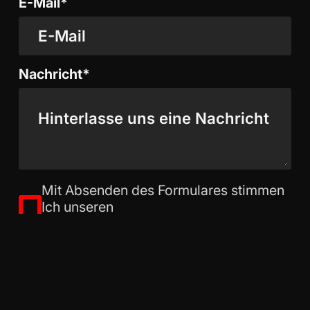
E-Mail*
Nachricht*
Mit Absenden des Formulares stimmen
Ich unseren
Datenschutzbestimmungen
zu.