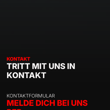
KONTAKT
TRITT MIT UNS IN
KONTAKT
KONTAKTFORMULAR
MELDE DICH BEI UNS