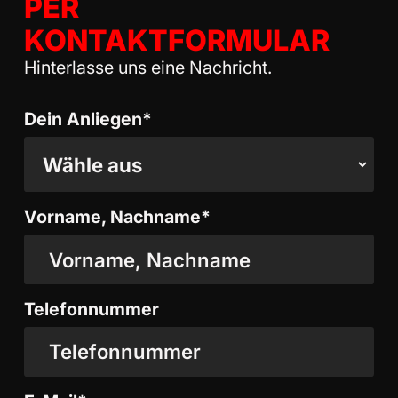
PER
KONTAKTFORMULAR
Hinterlasse uns eine Nachricht.
Dein Anliegen*
Vorname, Nachname*
Telefonnummer