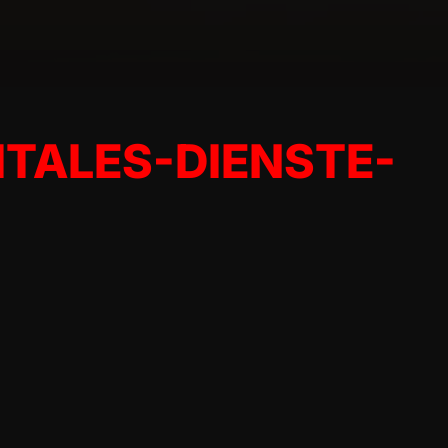
TALES-DIENSTE-G