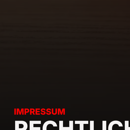
IMPRESSUM
RECHTLIC