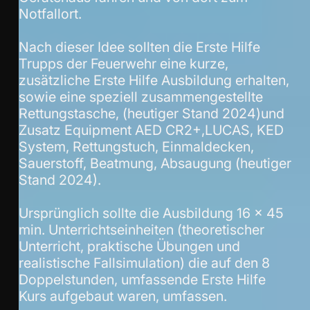
Notfallort.
Nach dieser Idee sollten die Erste Hilfe
Trupps der Feuerwehr eine kurze,
zusätzliche Erste Hilfe Ausbildung erhalten,
sowie eine speziell zusammengestellte
Rettungstasche, (heutiger Stand 2024)und
Zusatz Equipment AED CR2+,LUCAS, KED
System, Rettungstuch, Einmaldecken,
Sauerstoff, Beatmung, Absaugung (heutiger
Stand 2024).
Ursprünglich sollte die Ausbildung 16 x 45
min. Unterrichtseinheiten (theoretischer
Unterricht, praktische Übungen und
realistische Fallsimulation) die auf den 8
Doppelstunden, umfassende Erste Hilfe
Kurs aufgebaut waren, umfassen.