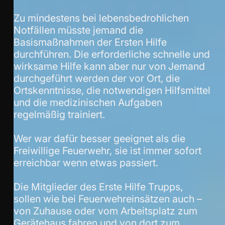
Zu mindestens bei lebensbedrohlichen
Notfällen müsste jemand die
Basismaßnahmen der Ersten Hilfe
durchführen. Die erforderliche schnelle und
wirksame Hilfe kann aber nur von Jemand
durchgeführt werden der vor Ort, die
Ortskenntnisse, die notwendigen Hilfsmittel
und die medizinischen Aufgaben
regelmäßig trainiert.
Wer war dafür besser geeignet als die
Freiwillige Feuerwehr, sie ist immer sofort
erreichbar wenn etwas passiert.
Die Mitglieder des Erste Hilfe Trupps,
sollen wie bei Feuerwehreinsätzen auch –
von Zuhause oder vom Arbeitsplatz zum
Gerätehaus fahren und von dort zum