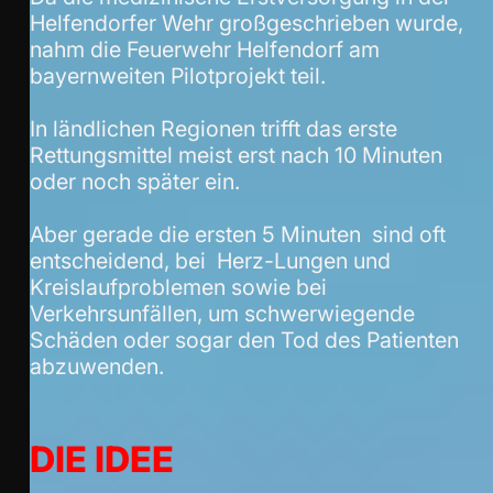
Helfendorfer Wehr großgeschrieben wurde,
nahm die Feuerwehr Helfendorf am
bayernweiten Pilotprojekt teil.
In ländlichen Regionen trifft das erste
Rettungsmittel meist erst nach 10 Minuten
oder noch später ein.
Aber gerade die ersten 5 Minuten sind oft
entscheidend, bei Herz-Lungen und
Kreislaufproblemen sowie bei
Verkehrsunfällen, um schwerwiegende
Schäden oder sogar den Tod des Patienten
abzuwenden.
DIE IDEE